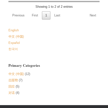
Showing 1 to 2 of 2 entries
Previous
First
1
Last
Next
English
中文 (中国)
Español
한국어
Primary Categories
中文 (中国)
(12)
出版物
(7)
回应
(5)
对话
(4)