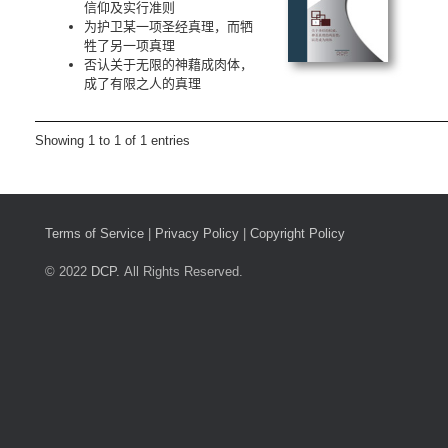
信仰及实行准则
为护卫某一项圣经真理，而牺
牲了另一项真理
否认关于无限的神藉成肉体，
成了有限之人的真理
Showing 1 to 1 of 1 entries
Terms of Service
|
Privacy Policy
|
Copyright Policy
© 2022
DCP.
All Rights Reserved.