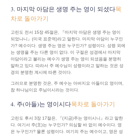
3. 마지막 아담은 생명 주는 영이 되셨다
목
차로 돌아가기
고린도 전서 15장 45절은, 『마지막 아담은 생명 주는 영이
되었나니』(미국 표준역)라고 말한다. 마지막 아담이 누구인
가? 예수이다. 생명 주는 영은 누구인가? 성령이다. 성령 외에
는 생명을 주는 다른 영이 없다. 이 구절은 성경에서 마지막
아담이라고 불리는 예수가 생명 주는 영이 되셨음을 분명히
말하고 있다. 따라서 주 예수님이 성령이라고 말하는 것은 성
경의 분명한 계시에 따른 것이다.
그러므로 분명한 것은, 주 예수는 아버지요 아들이요 영이며,
참 하나님이요 주님이시라는 것이다.
4. 주(아들)는 영이시다
목차로 돌아가기
고린도 후서 3장 17절은, 『(지금)주는 영이시니』라고 말한
다. 여기서 주(主)는 누구인가? 의심할 바 없이 예수이다. 영
은 누구인가? 물론 성령이다. 여기의 주는 예수이고, 영은 성