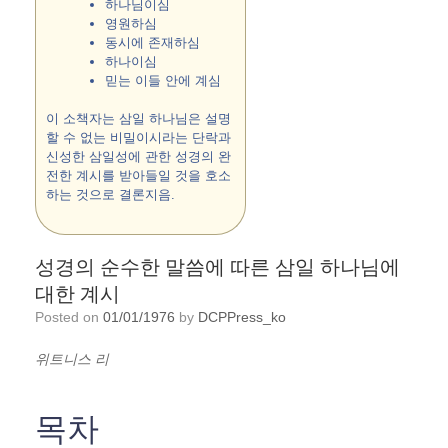
하나님이심
영원하심
동시에 존재하심
하나이심
믿는 이들 안에 계심
이 소책자는 삼일 하나님은 설명
할 수 없는 비밀이시라는 단락과
신성한 삼일성에 관한 성경의 완
전한 계시를 받아들일 것을 호소
하는 것으로 결론지음.
성경의 순수한 말씀에 따른 삼일 하나님에
대한 계시
Posted on
01/01/1976
by
DCPPress_ko
위트니스 리
목차