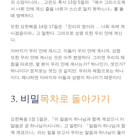
의 소망이니라』, 고린도 후서 13장 5절의 『예수 그리스도께
서 너희 안에 계신 줄을 너희가 스스로 알지 못하느냐』를 볼
때 명백하다.
또한 요한복음 14장 17절은 『진리의 영이라 … 너희 속에 계
시겠음이라』고 말한다. 그러므로 성령 또한 우리 안에 계신
다.
아버지가 우리 안에 계시고, 아들이 우리 안에 계시며, 성령
또한 우리 안에 계시는 것은 아주 분명하다. 그러면 우리의 체
험을 따르면, 몇 분이 우리 안에 계시는가? 하나인가, 셋인가?
하나이다! 문자로는 셋인 것 같지만, 우리의 체험으로는 하나
이다. 왜냐하면 아버지와 아들과 성령이 하나이기 때문이다.
3. 비밀
목차로 돌아가기
요한복음 1장 1절은, 『이 말씀이 하나님과 함께 계셨으니 이
말씀은 곧 하나님이시니라』고 말한다. 『말씀이 하나님과 함
께 계셨으니』라는 절을 보고서 우리는 말씀과 하나님이 둘이