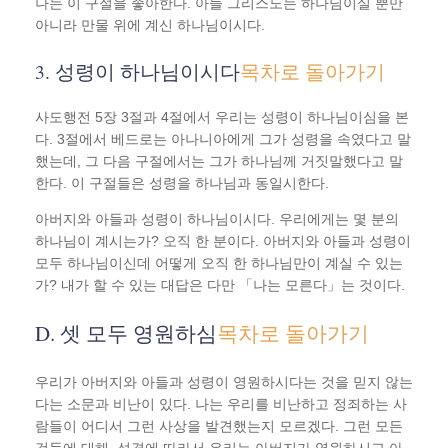
나는 이 구절을 좋아한다. 아들 그리스도는 하나님이실 뿐만
아니라 만물 위에 계신 하나님이시다.
3. 성령이 하나님이시다
목차로 돌아가기
사도행전 5장 3절과 4절에서 우리는 성령이 하나님이심을 본
다. 3절에서 베드로는 아나니아에게 그가 성령을 속였다고 말
했는데, 그 다음 구절에서는 그가 하나님께 거짓말했다고 말
한다. 이 구절들은 성령을 하나님과 동일시한다.
아버지와 아들과 성령이 하나님이시다. 우리에게는 몇 분의
하나님이 계시는가? 오직 한 분이다. 아버지와 아들과 성령이
모두 하나님이신데 어떻게 오직 한 하나님만이 계실 수 있는
가? 내가 할 수 있는 대답은 다만 「나는 모른다」는 것이다.
D. 셋 모두 영원하심
목차로 돌아가기
우리가 아버지와 아들과 성령이 영원하시다는 것을 믿지 않는
다는 소문과 비난이 있다. 나는 우리를 비난하고 정죄하는 사
람들이 어디서 그런 사상을 발견했는지 모르겠다. 그런 모든